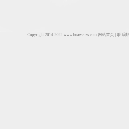
Copyright 2014-2022 www.huawenzs.com
网站首页
| 联系