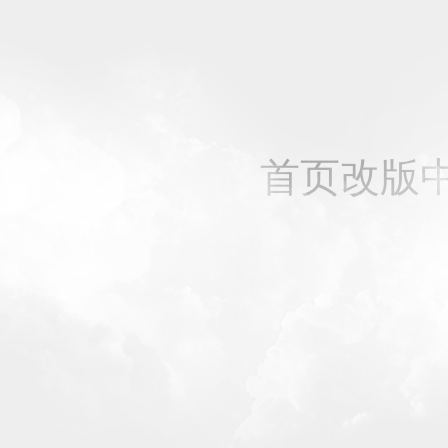
首页改版中，